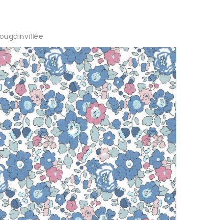
Bougainvillée