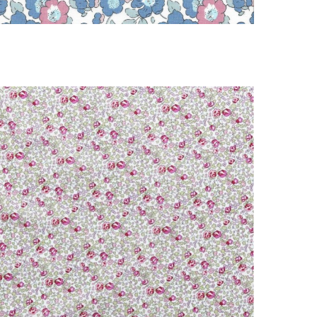
Pastel