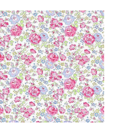
Rose et bleu