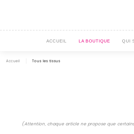
ACCUEIL
LA BOUTIQUE
QUI 
Accueil
Tous les tissus
(Attention, chaque article ne propose que certains