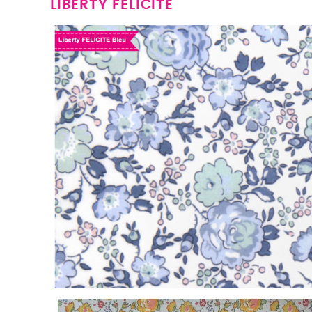
LIBERTY FÉLICITÉ
Bleu