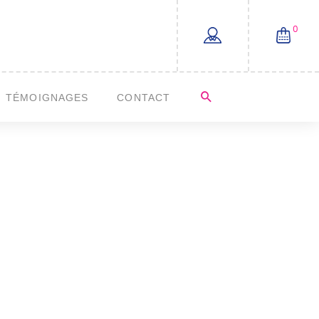
0
TÉMOIGNAGES
CONTACT