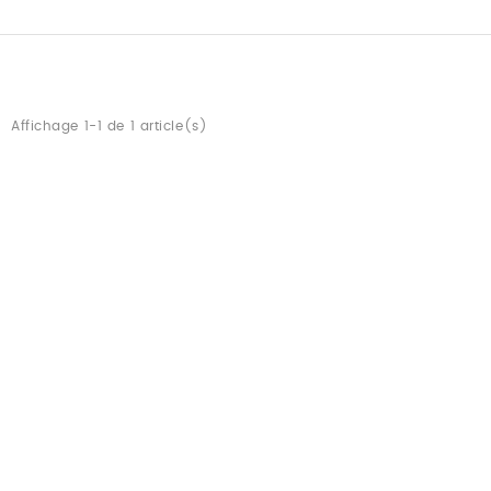
Affichage 1-1 de 1 article(s)