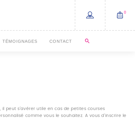
0
TÉMOIGNAGES
CONTACT
 il peut s’avérer utile en cas de petites courses
sonnalisé comme vous le souhaitez. A vous d'inscrire le