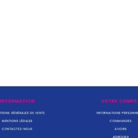
INFORMATION
VOTRE COMPT
TIONS GÉNÉRALES DE VENTE
INFORMATIONS PERSONNE
MENTIONS LÉGALES
COMMANDES
CONTACTEZ-NOUS
AVOIRS
ADRESSES