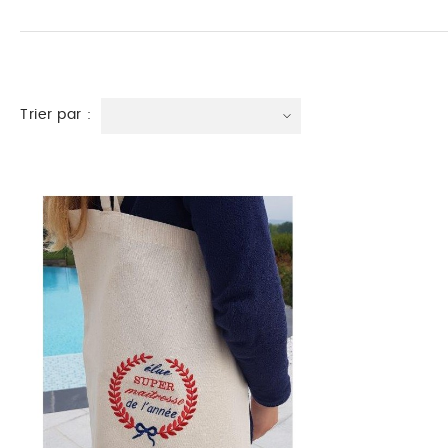
Trier par :