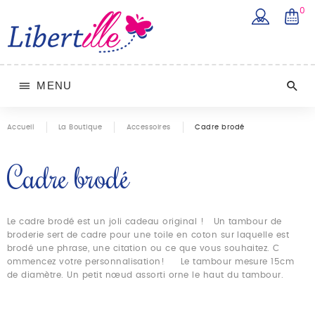
0
MENU
Accueil
La Boutique
Accessoires
Cadre brodé
Cadre brodé
Le cadre brodé est un joli cadeau original ! Un tambour de
broderie sert de cadre pour une toile en coton sur laquelle est
brodé une phrase, une citation ou ce que vous souhaitez. C
ommencez votre personnalisation! Le tambour mesure 15cm
de diamètre. Un petit nœud assorti orne le haut du tambour.