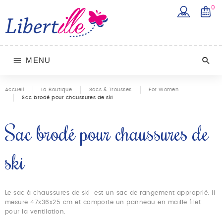
0
MENU
Accueil
La Boutique
Sacs & Trousses
For Women
Sac brodé pour chaussures de ski
Sac brodé pour chaussures de
ski
Le sac à chaussures de ski est un sac de rangement approprié. Il
mesure 47x36x25 cm et comporte un panneau en maille filet
pour la ventilation.