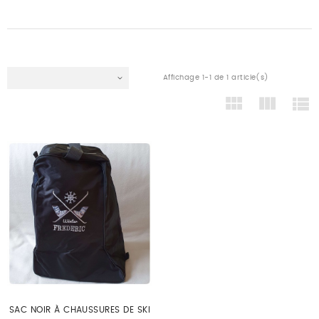
Affichage 1-1 de 1 article(s)
SAC NOIR À CHAUSSURES DE SKI