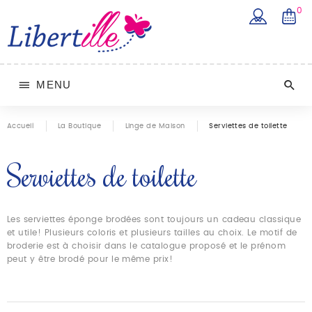
0
MENU
Accueil
La Boutique
Linge de Maison
Serviettes de toilette
Serviettes de toilette
Les serviettes éponge brodées sont toujours un cadeau classique
et utile! Plusieurs coloris et plusieurs tailles au choix. Le motif de
broderie est à choisir dans le catalogue proposé et le prénom
peut y être brodé pour le même prix!