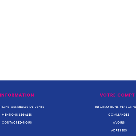
INFORMATION
VOTRE COMPT
TIONS GÉNÉRALES DE VENTE
INFORMATIONS PERSONNE
MENTIONS LÉGALES
COMMANDES
CONTACTEZ-NOUS
AVOIRS
ADRESSES