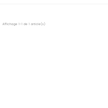
Affichage 1-1 de 1 article(s)