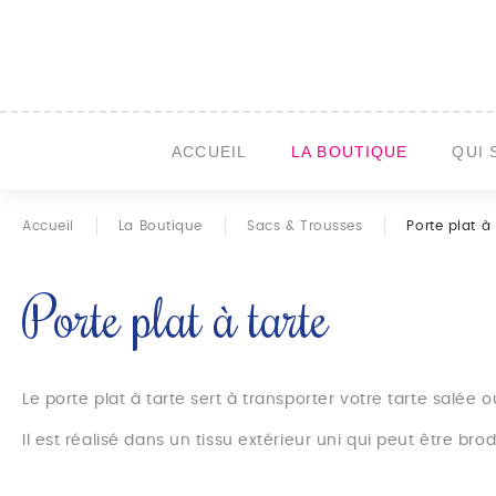
ACCUEIL
LA BOUTIQUE
QUI 
Accueil
La Boutique
Sacs & Trousses
Porte plat à 
Porte plat à tarte
Le porte plat à tarte sert à transporter votre tarte salé
Il est réalisé dans un tissu extérieur uni qui peut être br