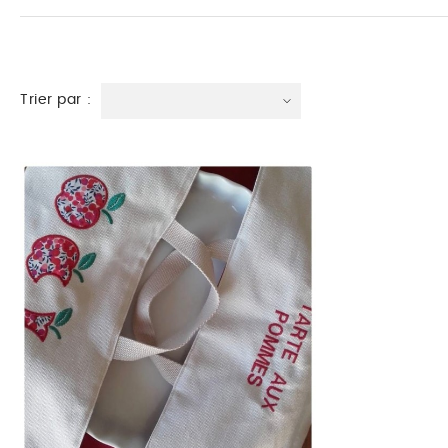
Trier par :